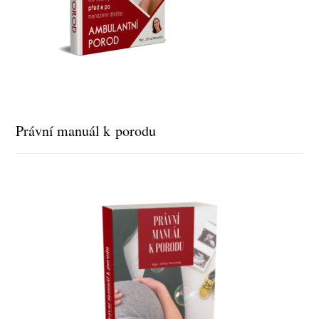
Právní manuál k porodu