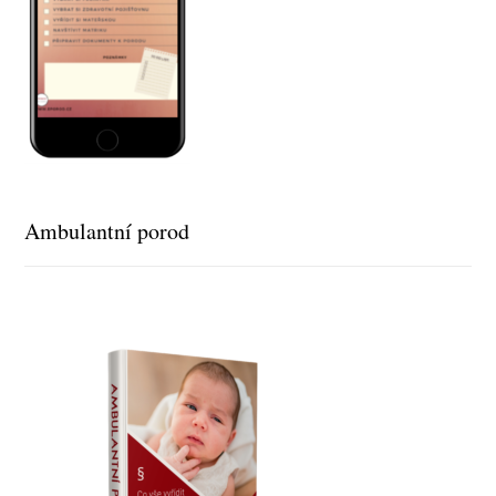
Ambulantní porod