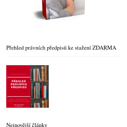
Přehled právních předpisů ke stažení ZDARMA
Nejnovější články