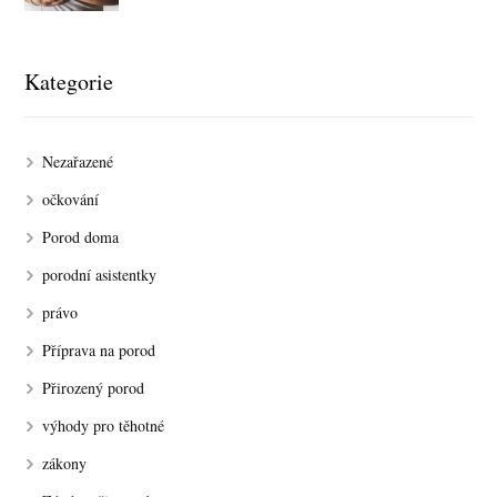
Kategorie
Nezařazené
očkování
Porod doma
porodní asistentky
právo
Příprava na porod
Přirozený porod
výhody pro těhotné
zákony