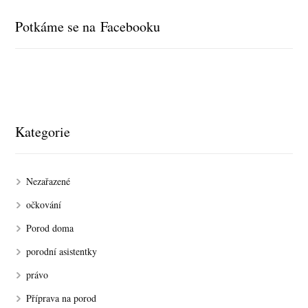
Potkáme se na Facebooku
Kategorie
Nezařazené
očkování
Porod doma
porodní asistentky
právo
Příprava na porod