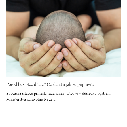
Porod bez otce dítěte? Co dělat a jak se připravit?
Současná situace přinesla řadu změn. Otcové v důsledku opatření
Ministerstva zdravotnictví ze…