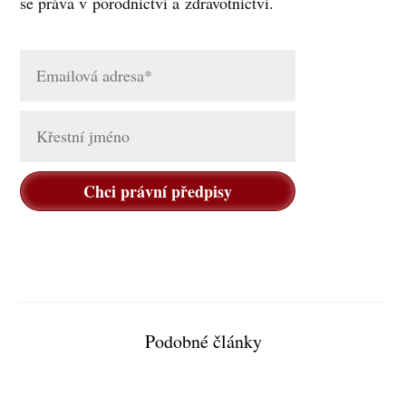
se práva v porodnictví a zdravotnictví.
Chci právní předpisy
Podobné články